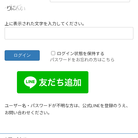
上に表示された文字を入力してください。
ログイン状態を保持する
パスワードをお忘れの方はこちら
ユーザー名・パスワードが不明な方は、公式LINEを登録のうえ、
お問い合わせください。