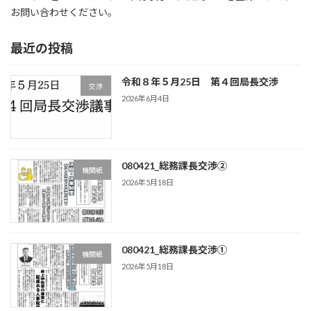
お問い合わせください。
最近の投稿
令和８年５月25日 第４回局長交渉
交渉
2026年6月4日
080421_総務課長交渉②
機関紙
2026年5月18日
080421_総務課長交渉①
機関紙
2026年5月18日