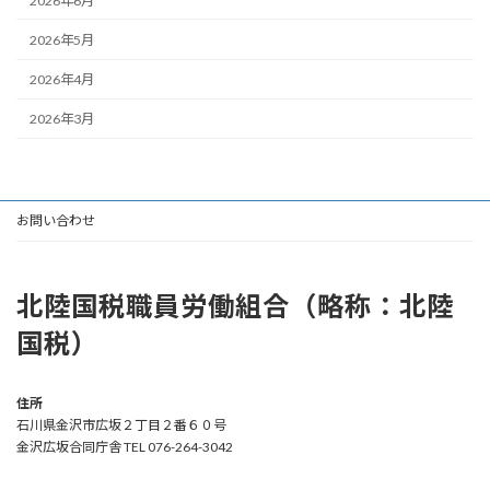
2026年6月
2026年5月
2026年4月
2026年3月
お問い合わせ
北陸国税職員労働組合（略称：北陸
国税）
住所
石川県金沢市広坂２丁目２番６０号
金沢広坂合同庁舎 TEL 076-264-3042