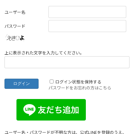
ユーザー名
パスワード
上に表示された文字を入力してください。
ログイン状態を保持する
パスワードをお忘れの方はこちら
ユーザー名・パスワードが不明な方は、公式LINEを登録のうえ、