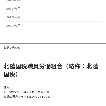
2026年6月
2026年5月
2026年4月
2026年3月
お問い合わせ
北陸国税職員労働組合（略称：北陸
国税）
住所
石川県金沢市広坂２丁目２番６０号
金沢広坂合同庁舎 TEL 076-264-3042