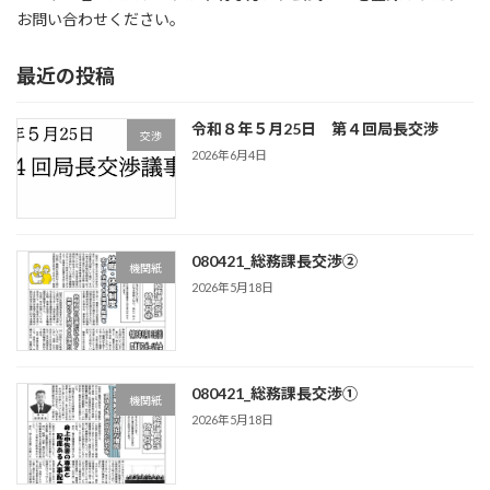
お問い合わせください。
最近の投稿
令和８年５月25日 第４回局長交渉
交渉
2026年6月4日
080421_総務課長交渉②
機関紙
2026年5月18日
080421_総務課長交渉①
機関紙
2026年5月18日