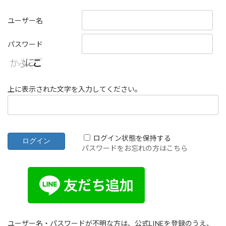
ユーザー名
パスワード
上に表示された文字を入力してください。
ログイン状態を保持する
パスワードをお忘れの方はこちら
ユーザー名・パスワードが不明な方は、公式LINEを登録のうえ、